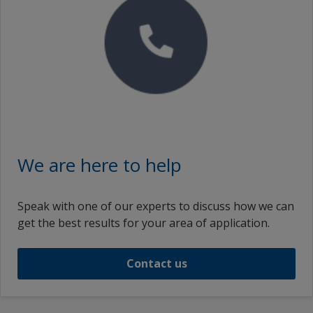
We are here to help
Speak with one of our experts to discuss how we can
get the best results for your area of application.
Contact us