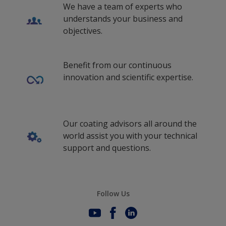
We have a team of experts who
understands your business and
objectives.
Benefit from our continuous
innovation and scientific expertise.
Our coating advisors all around the
world assist you with your technical
support and questions.
Follow Us