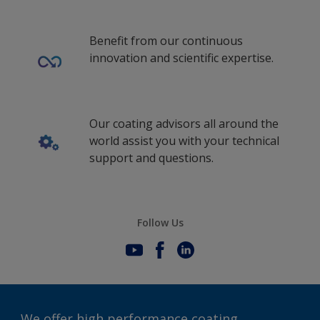
Benefit from our continuous
innovation and scientific expertise.
Our coating advisors all around the
world assist you with your technical
support and questions.
Follow Us
We offer high performance coating