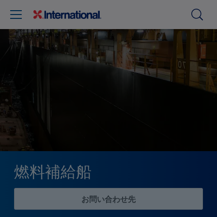
燃料補給船
お問い合わせ先