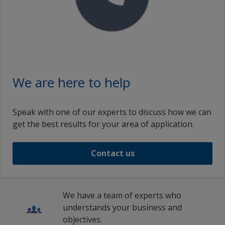
We are here to help
Speak with one of our experts to discuss how we can
get the best results for your area of application.
Contact us
We have a team of experts who
understands your business and
objectives.