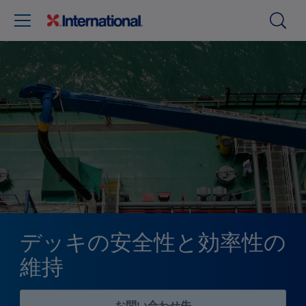
デッキの安全性と効率性の
維持
お問い合わせ先