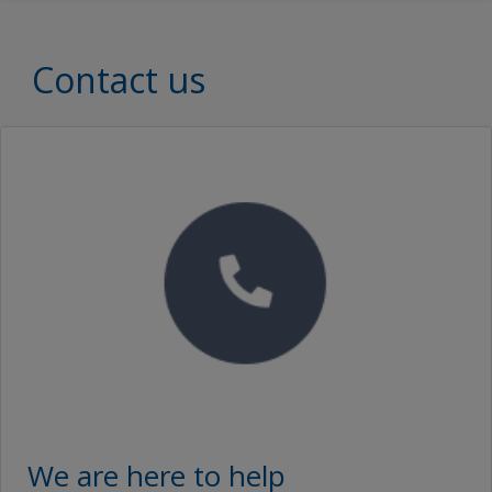
Contact us
We are here to help