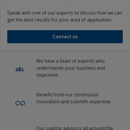
Speak with one of our experts to discuss how we can
get the best results for your area of application.
Contact us
We have a team of experts who
understands your business and
objectives.
Benefit from our continuous
innovation and scientific expertise.
Our coating advisors all around the