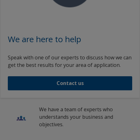
We are here to help
Speak with one of our experts to discuss how we can
get the best results for your area of application.
Contact us
We have a team of experts who
understands your business and
objectives.