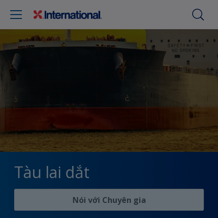
Tàu lai dắt
Nói với Chuyên gia