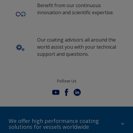
Benefit from our continuous
innovation and scientific expertise.
Our coating advisors all around the
world assist you with your technical
support and questions.
Follow Us
We offer high performance coating
solutions for vessels worldwide