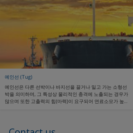
예인선 (Tug)
예인선은 다른 선박이나 바지선을 끌거나 밀고 가는 소형선
박을 의미하며, 그 특성상 물리적인 충격에 노출되는 경우가
많으며 또한 고출력의 힘(마력)이 요구되어 연료소모가 높
은 선박입니다. 예인선을 위한 맞춤형 선박도료 정보를 원하
신다면 클릭해 주세요.
Contact us