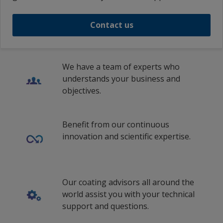
Contact us
We have a team of experts who
understands your business and
objectives.
Benefit from our continuous
innovation and scientific expertise.
Our coating advisors all around the
world assist you with your technical
support and questions.