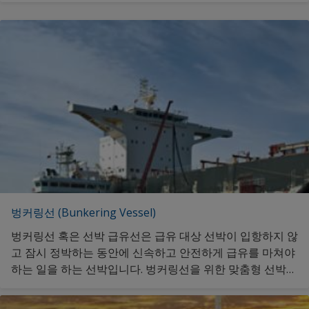
면 클릭해 주세요.
벙커링선 (Bunkering Vessel)
벙커링선 혹은 선박 급유선은 급유 대상 선박이 입항하지 않
고 잠시 정박하는 동안에 신속하고 안전하게 급유를 마쳐야
하는 일을 하는 선박입니다. 벙커링선을 위한 맞춤형 선박도
료 정보를 원하신다면 클릭해 주세요.