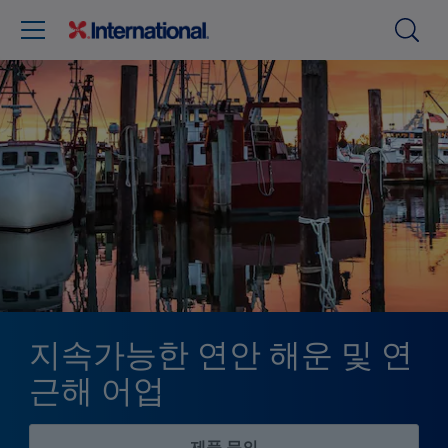
지속가능한 연안 해운 및 연
근해 어업
제품 문의