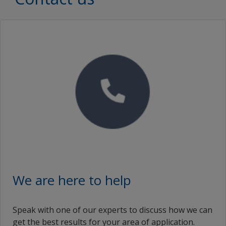
We are here to help
Speak with one of our experts to discuss how we can
get the best results for your area of application.