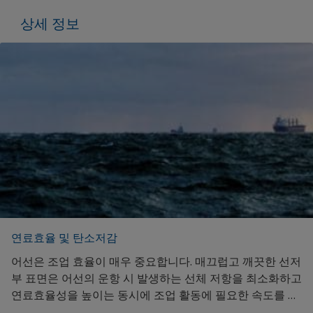
상세 정보
연료효율 및 탄소저감
어선은 조업 효율이 매우 중요합니다. 매끄럽고 깨끗한 선저
부 표면은 어선의 운항 시 발생하는 선체 저항을 최소화하고
연료효율성을 높이는 동시에 조업 활동에 필요한 속도를 낼
수 있도록 도와줍니다. 또한 연료절감을 통해 연근해에서의