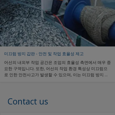
미끄럼 방지 갑판 - 안전 및 작업 효율성 제고
어선의 내외부 작업 공간은 조업의 효율성 측면에서 매우 중
요한 구역입니다. 또한, 어선의 작업 환경 특성상 미끄럼으
로 인한 안전사고가 발생할 수 있으며, 이는 미끄럼 방지 특
수도료를 사용함으로써 예방할 수 있습니다. 해당 도료 제품
의 정보를 원하신다면 클릭해 주세요.
Contact us