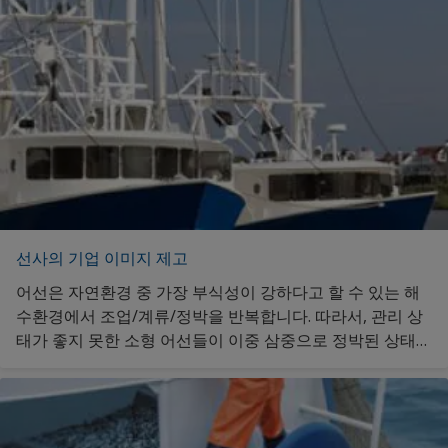
선사의 기업 이미지 제고
어선은 자연환경 중 가장 부식성이 강하다고 할 수 있는 해
수환경에서 조업/계류/정박을 반복합니다. 따라서, 관리 상
태가 좋지 못한 소형 어선들이 이중 삼중으로 정박된 상태에
서는 때때로 미관상의 문제가 발생할 수 있습니다. 중형 어
선의 경우에는 선박의 외관이 기업 이미지에도 영향을 줄 수
있으므로 지속적인 관리가 필요합니다. 마감도료 제품의 추
가 정보를 원하신다면 클릭해 주세요.