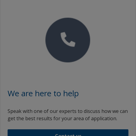
We are here to help
Speak with one of our experts to discuss how we can
get the best results for your area of application.