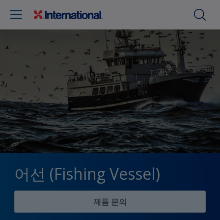
어선 (Fishing Vessel)
제품 문의