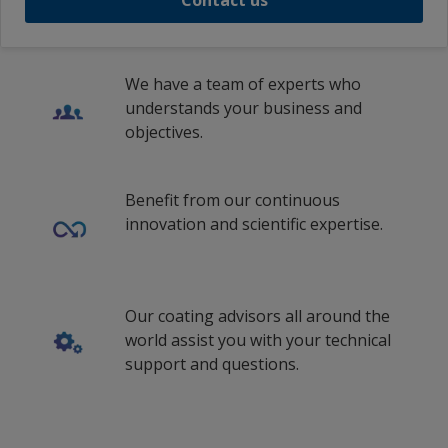
Contact us
We have a team of experts who
understands your business and
objectives.
Benefit from our continuous
innovation and scientific expertise.
Our coating advisors all around the
world assist you with your technical
support and questions.