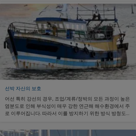
이산화탄소 배출을 줄이는 역할을 하게 됩니다. 해당 방오도
료 제품 정보를 원하신다면 클릭해 주세요.
선박 자산의 보호
어선 특히 강선의 경우, 조업/계류/정박의 모든 과정이 높은
염분도로 인해 부식성이 매우 강한 연근해 해수환경에서 주
로 이루어집니다. 따라서 이를 방지하기 위한 방식 방청도료
의 효과적인 사용이 매우 중요합니다. 어선에 필요한 방식/
방청도료 제품의 추가 정보를 원하신다면 클릭해 주세요.