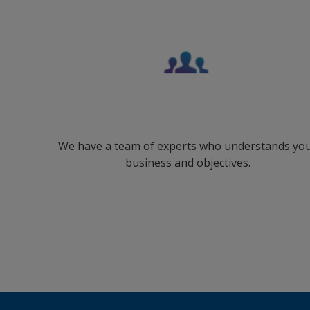
We have a team of experts who understands yo
business and objectives.