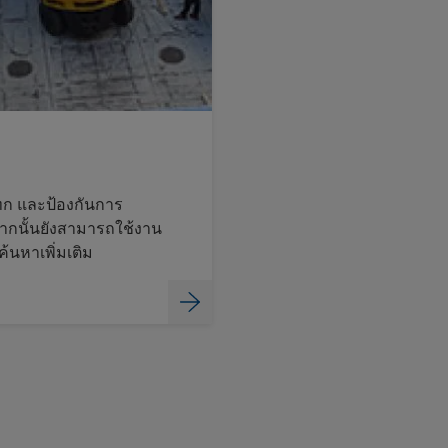
แทก และป้องกันการ
จากนั้นยังสามารถใช้งาน
 ค้นหาเพิ่มเติม