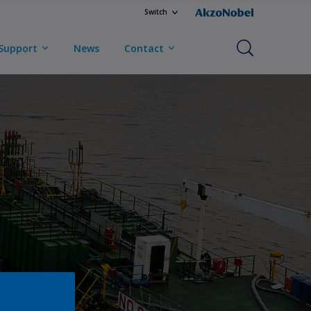
Switch
Support
News
Contact