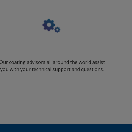
Our coating advisors all around the world assist
you with your technical support and questions.