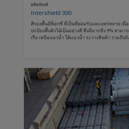
ผลิตภัณฑ์
Intershield 300
สีรองพื้นอีพ็อกซี่ ที่เป็นที่ยอมรับและแพร่หลาย เนื่
ปกป้องพื้นผิวได้เป็นอย่างดี ซึ่งมีมากถึง 9% สามาร
เรือ เหนือแนวน้ำ ใต้แนวน้ำ ระวางสินค้า รวมถึงถัง