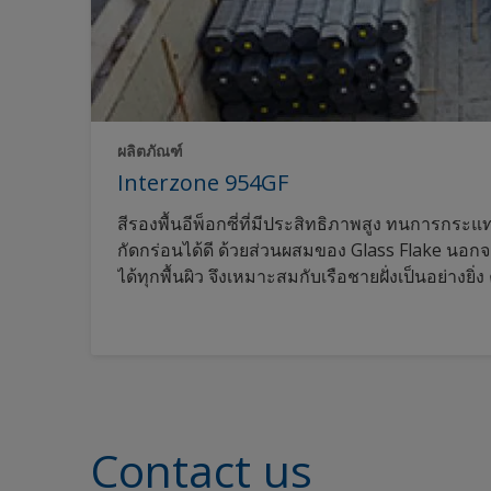
ผลิตภัณฑ์
Interzone 954GF
สีรองพื้นอีพ็อกซี่ที่มีประสิทธิภาพสูง ทนการกระ
กัดกร่อนได้ดี ด้วยส่วนผสมของ Glass Flake นอก
ได้ทุกพื้นผิว จึงเหมาะสมกับเรือชายฝั่งเป็นอย่างยิ่ง
Contact us