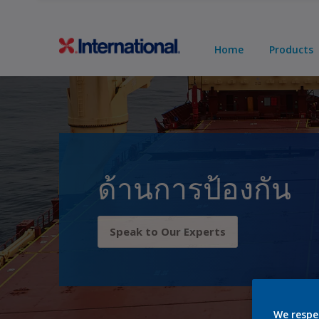
Home
Products
ด้านการป้องกัน
Speak to Our Experts
We respe