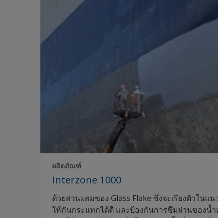
ผลิตภัณฑ์
Interzone 1000
ด้วยส่วนผสมของ Glass Flake ซึ่งจะเรียงตัวในแนว
ให้กันกระแทกได้ดี และป้องกันการซึมผ่านของน้