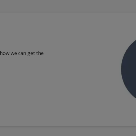
 how we can get the