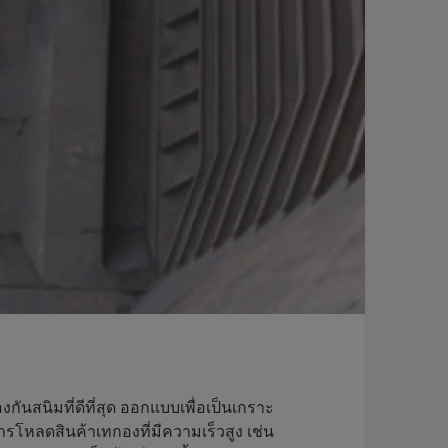
งกันสนิมที่ดีที่สุด ออกแบบเพื่อเป็นเกราะ
การโหลดสินค้าเทกองที่มีความเร็วสูง เช่น