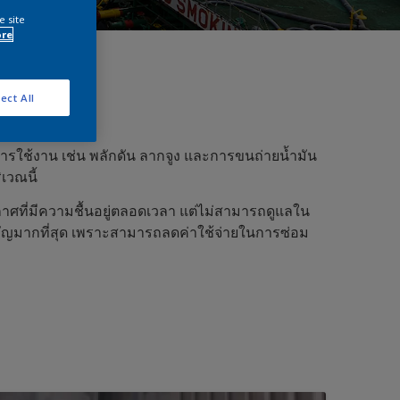
e site
ore
ect All
งการใช้งาน เช่น พลักดัน ลากจูง และการขนถ่ายน้ำมัน
เวณนี้
อากาศที่มีความชื้นอยู่ตลอดเวลา แต่ไม่สามารถดูแลใน
ามสำคัญมากที่สุด เพราะสามารถลดค่าใช้จ่ายในการซ่อม