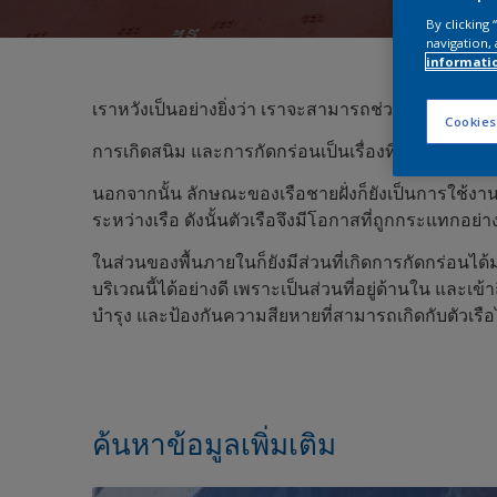
By clicking
navigation, 
informati
เราหวังเป็นอย่างยิ่งว่า เราจะสามารถช่วยให้ท่านลดค
Cookies
การเกิดสนิม และการกัดกร่อนเป็นเรื่องทิ่เกิดขึ้นโด
นอกจากนั้น ลักษณะของเรือชายฝั่งก็ยังเป็นการใช้งานท
ระหว่างเรือ ดังนั้นตัวเรือจึงมีโอกาสที่ถูกกระแทกอย
ในส่วนของพื้นภายในก็ยังมีส่วนที่เกิดการกัดกร่อนได้
บริเวณนี้ได้อย่างดี เพราะเป็นส่วนที่อยู่ด้านใน และ
บำรุง และป้องกันความสียหายที่สามารถเกิดกับตัวเรือ
ค้นหาข้อมูลเพิ่มเติม