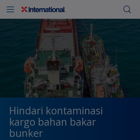
Hindari kontaminasi
kargo bahan bakar
bunker