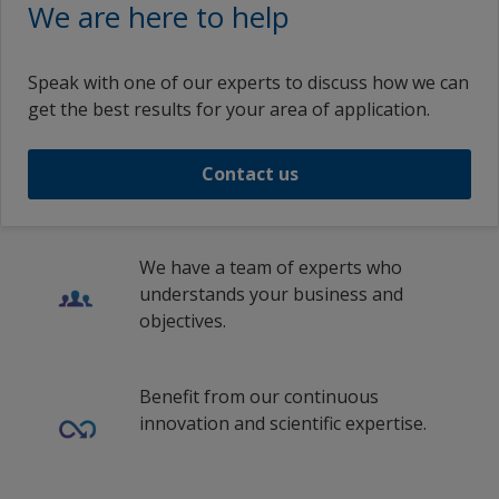
We are here to help
Speak with one of our experts to discuss how we can
get the best results for your area of application.
Contact us
We have a team of experts who
understands your business and
objectives.
Benefit from our continuous
innovation and scientific expertise.