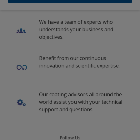
We have a team of experts who
understands your business and
objectives.
Benefit from our continuous
innovation and scientific expertise.
Our coating advisors all around the
world assist you with your technical
support and questions.
Follow Us