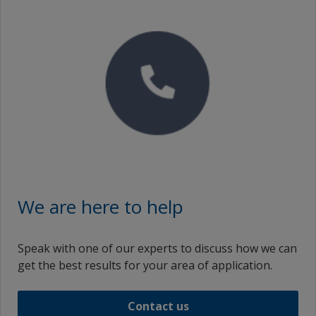
We are here to help
Speak with one of our experts to discuss how we can
get the best results for your area of application.
Contact us