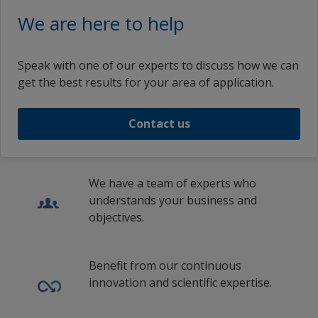
We are here to help
Speak with one of our experts to discuss how we can
get the best results for your area of application.
Contact us
We have a team of experts who
understands your business and
objectives.
Benefit from our continuous
innovation and scientific expertise.