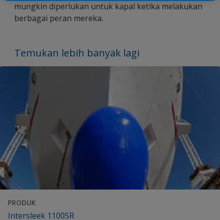
mungkin diperlukan untuk kapal ketika melakukan
berbagai peran mereka.
Temukan lebih banyak lagi
PRODUK
Intersleek 1100SR